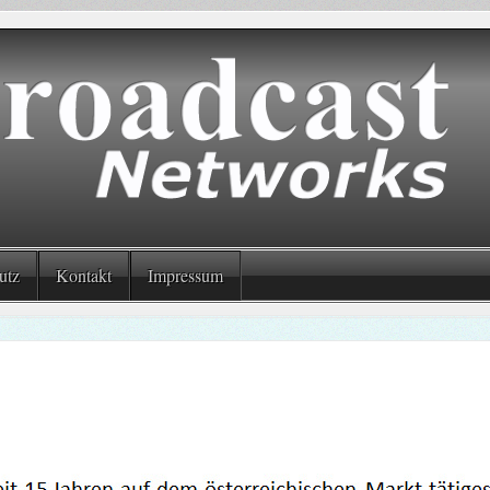
utz
Kontakt
Impressum